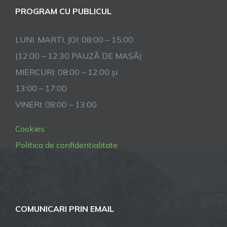
PROGRAM CU PUBLICUL
LUNI, MARTI, JOI: 08:00 – 15:00
(12:00 – 12:30 PAUZĂ DE MASĂ)
MIERCURI: 08:00 – 12:00 și
13:00 – 17:00
VINERI: 08:00 – 13:00
Cookies
Politica de confidentialitate
COMUNICARI PRIN EMAIL