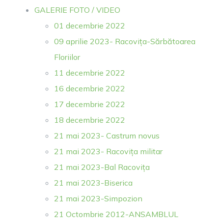
GALERIE FOTO / VIDEO
01 decembrie 2022
09 aprilie 2023- Racovița-Sărbătoarea
Floriilor
11 decembrie 2022
16 decembrie 2022
17 decembrie 2022
18 decembrie 2022
21 mai 2023- Castrum novus
21 mai 2023- Racovița militar
21 mai 2023-Bal Racovița
21 mai 2023-Biserica
21 mai 2023-Simpozion
21 Octombrie 2012-ANSAMBLUL