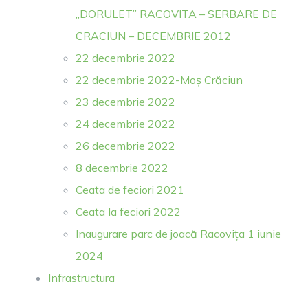
„DORULET” RACOVITA – SERBARE DE
CRACIUN – DECEMBRIE 2012
22 decembrie 2022
22 decembrie 2022-Moș Crăciun
23 decembrie 2022
24 decembrie 2022
26 decembrie 2022
8 decembrie 2022
Ceata de feciori 2021
Ceata la feciori 2022
Inaugurare parc de joacă Racovița 1 iunie
2024
Infrastructura