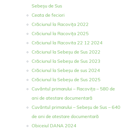
Sebeșu de Sus
Ceata de feciori
Crăciunul la Racovița 2022
Crăciunul la Racovița 2025
Crăciunul la Racovita 22 12 2024
Crăciunul la Sebeșu de Sus 2022
Crăciunul la Sebeșu de Sus 2023
Crăciunul la Sebeșu de sus 2024
Crăciunul la Sebeșu de Sus 2025
Cuvântul primarului – Racovița – 580 de
ani de atestare documentară
Cuvântul primarului – Sebeșu de Sus – 640
de ani de atestare documentară
Obiceiul DANA 2024