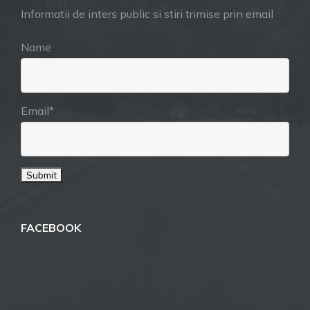
Informatii de inters public si stiri trimise prin email
Name
Email*
FACEBOOK