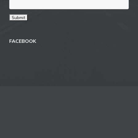
FACEBOOK