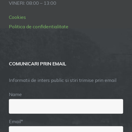
VINERI: 08:00 – 13:00
Cookies
Politica de confidentialitate
COMUNICARI PRIN EMAIL
Informatii de inters public si stiri trimise prin email
Name
Email*