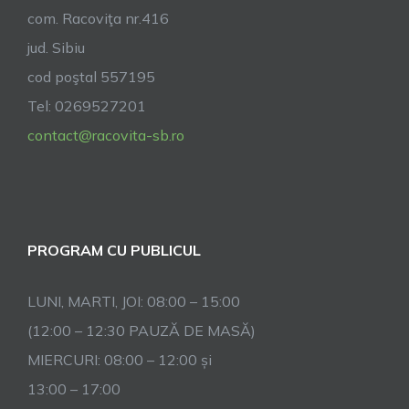
com. Racoviţa nr.416
jud. Sibiu
cod poştal 557195
Tel: 0269527201
contact@racovita-sb.ro
PROGRAM CU PUBLICUL
LUNI, MARTI, JOI: 08:00 – 15:00
(12:00 – 12:30 PAUZĂ DE MASĂ)
MIERCURI: 08:00 – 12:00 și
13:00 – 17:00