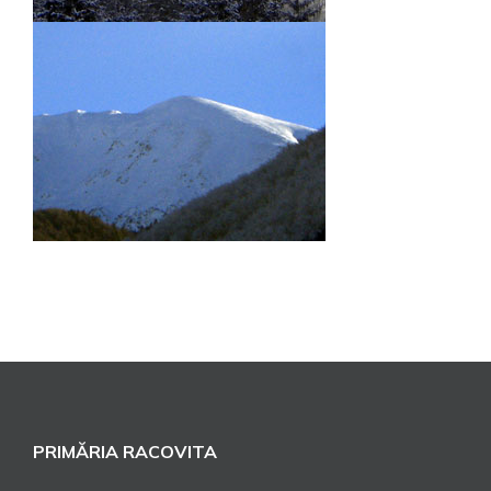
PRIMĂRIA RACOVITA