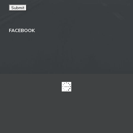
FACEBOOK