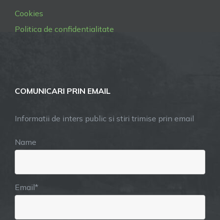
Cookies
Politica de confidentialitate
COMUNICARI PRIN EMAIL
Informatii de inters public si stiri trimise prin email
Name
Email*