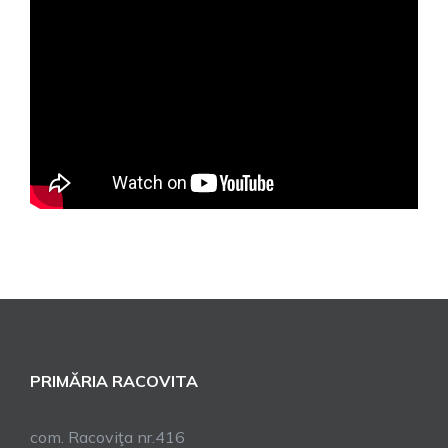
PRIMĂRIA RACOVITA
com. Racoviţa nr.416