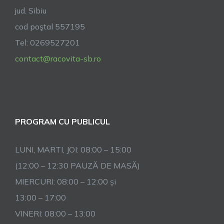
jud. Sibiu
cod poştal 557195
Tel: 0269527201
contact@racovita-sb.ro
PROGRAM CU PUBLICUL
LUNI, MARTI, JOI: 08:00 – 15:00
(12:00 – 12:30 PAUZĂ DE MASĂ)
MIERCURI: 08:00 – 12:00 și
13:00 – 17:00
VINERI: 08:00 – 13:00