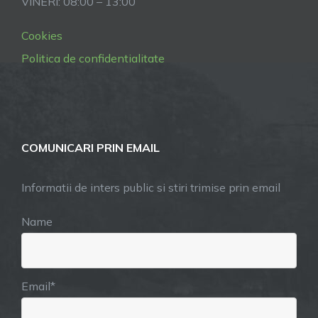
VINERI: 08:00 – 13:00
Cookies
Politica de confidentialitate
COMUNICARI PRIN EMAIL
Informatii de inters public si stiri trimise prin email
Name
Email*