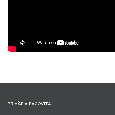
PRIMĂRIA RACOVITA