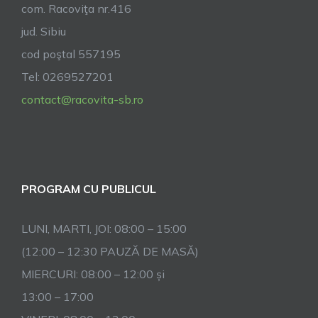
com. Racoviţa nr.416
jud. Sibiu
cod poştal 557195
Tel: 0269527201
contact@racovita-sb.ro
PROGRAM CU PUBLICUL
LUNI, MARTI, JOI: 08:00 – 15:00
(12:00 – 12:30 PAUZĂ DE MASĂ)
MIERCURI: 08:00 – 12:00 și
13:00 – 17:00