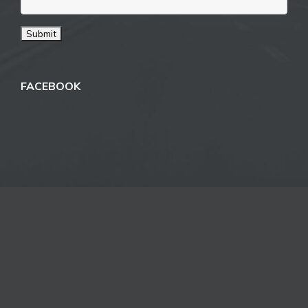
FACEBOOK