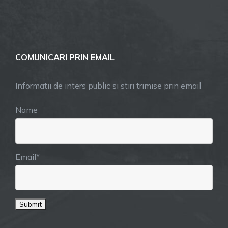
COMUNICARI PRIN EMAIL
Informatii de inters public si stiri trimise prin email
Name
Email*