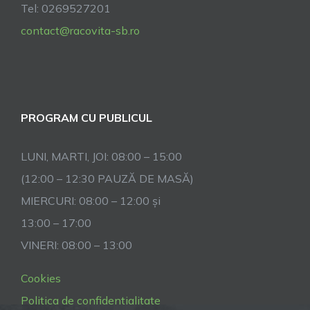
Tel: 0269527201
contact@racovita-sb.ro
PROGRAM CU PUBLICUL
LUNI, MARTI, JOI: 08:00 – 15:00
(12:00 – 12:30 PAUZĂ DE MASĂ)
MIERCURI: 08:00 – 12:00 și
13:00 – 17:00
VINERI: 08:00 – 13:00
Cookies
Politica de confidentialitate