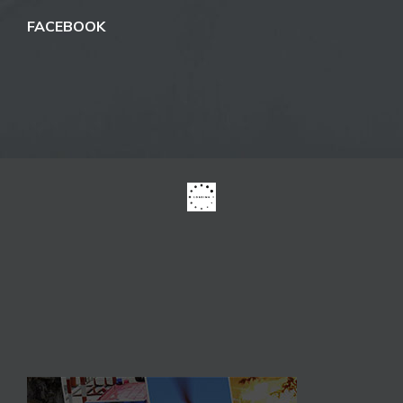
FACEBOOK