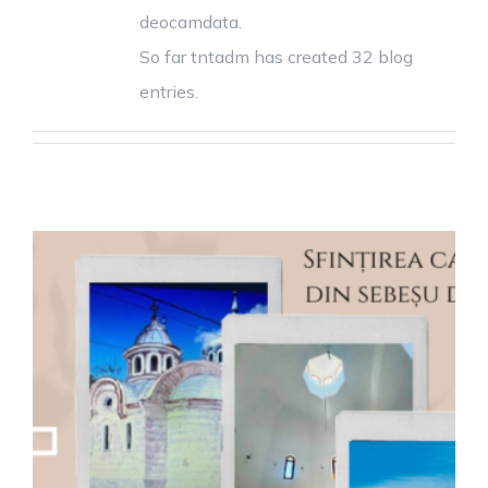
deocamdata.
So far tntadm has created 32 blog
entries.