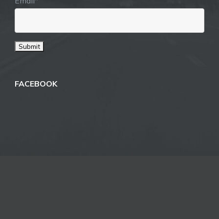
Email*
FACEBOOK