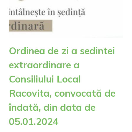
Ordinea de zi a sedintei
extraordinare a
Consiliului Local
Racovita, convocată de
îndată, din data de
05.01.2024