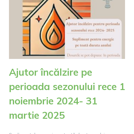
Ajutor încălzire pe
perioada sezonului rece 1
noiembrie 2024- 31
martie 2025