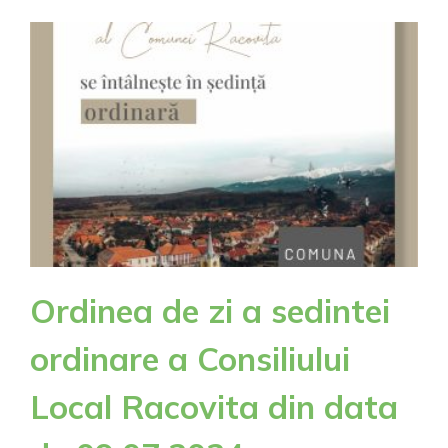
hidrologic PORTOCALIU
Ordinea de zi a sedintei
ordinare a Consiliului
Local Racovita din data