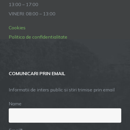
13:00 – 17:00
VINERI: 08:00 – 13:00
Cookies
Politica de confidentialitate
COMUNICARI PRIN EMAIL
Informatii de inters public si stiri trimise prin email
Name