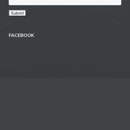
FACEBOOK