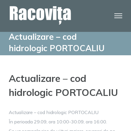
Skip
to
content
Actualizare – cod
hidrologic PORTOCALIU
Actualizare – cod
hidrologic PORTOCALIU
Actualizare – cod hidrologic PORTOCALIU
În perioada 29.09, ora 10:00-30.09, ora 16:00.