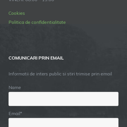
Cookies
Politica de confidentialitate
COMUNICARI PRIN EMAIL
Informatii de inters public si stiri trimise prin email
Name
Email*