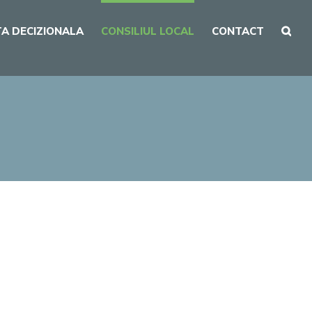
A DECIZIONALA
CONSILIUL LOCAL
CONTACT