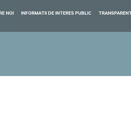
RE NOI
INFORMATII DE INTERES PUBLIC
TRANSPARENT