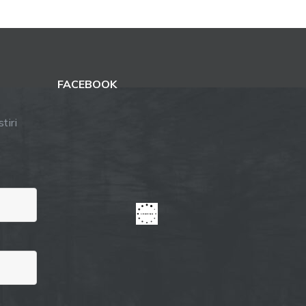
FACEBOOK
tiri