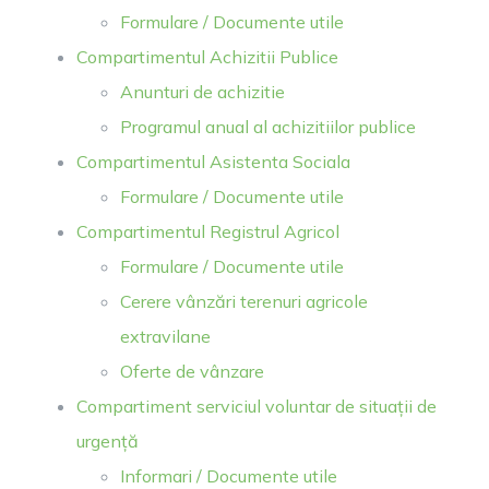
Formulare / Documente utile
Compartimentul Achizitii Publice
Anunturi de achizitie
Programul anual al achizitiilor publice
Compartimentul Asistenta Sociala
Formulare / Documente utile
Compartimentul Registrul Agricol
Formulare / Documente utile
Cerere vânzări terenuri agricole
extravilane
Oferte de vânzare
Compartiment serviciul voluntar de situații de
urgență
Informari / Documente utile