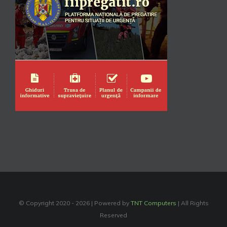
© Copyright 2020 -
2026 | Powered by
TNT Computers
| All Rights
Reserved