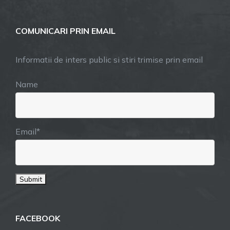
COMUNICARI PRIN EMAIL
Informatii de inters public si stiri trimise prin email
Name
Email*
FACEBOOK