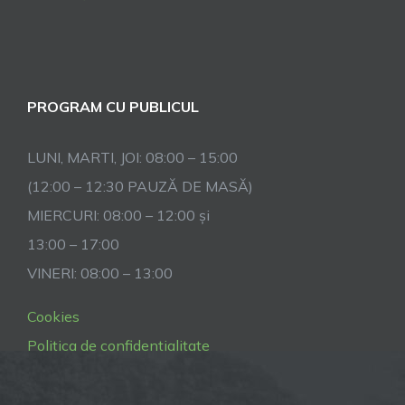
PROGRAM CU PUBLICUL
LUNI, MARTI, JOI: 08:00 – 15:00
(12:00 – 12:30 PAUZĂ DE MASĂ)
MIERCURI: 08:00 – 12:00 și
13:00 – 17:00
VINERI: 08:00 – 13:00
Cookies
Politica de confidentialitate