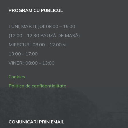
PROGRAM CU PUBLICUL
LUNI, MARTI, JOI: 08:00 – 15:00
(12:00 – 12:30 PAUZĂ DE MASĂ)
MIERCURI: 08:00 – 12:00 și
13:00 – 17:00
VINERI: 08:00 – 13:00
Cookies
Politica de confidentialitate
COMUNICARI PRIN EMAIL