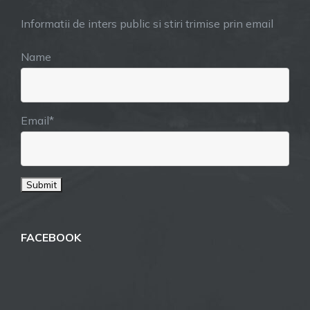
Informatii de inters public si stiri trimise prin email
Name
Email*
FACEBOOK