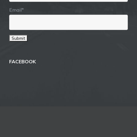
Email*
FACEBOOK