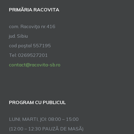
PRIMĂRIA RACOVITA
com. Racoviţa nr.416
jud. Sibiu
cod poştal 557195
Tel: 0269527201
contact@racovita-sb.ro
PROGRAM CU PUBLICUL
LUNI, MARTI, JOI: 08:00 – 15:00
(12:00 – 12:30 PAUZĂ DE MASĂ)