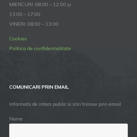
MIERCURI: 08:00 – 12:00 și
13:00 – 17:00
VINERI: 08:00 – 13:00
Cookies
Politica de confidentialitate
COMUNICARI PRIN EMAIL
Informatii de inters public si stiri trimise prin email
Name