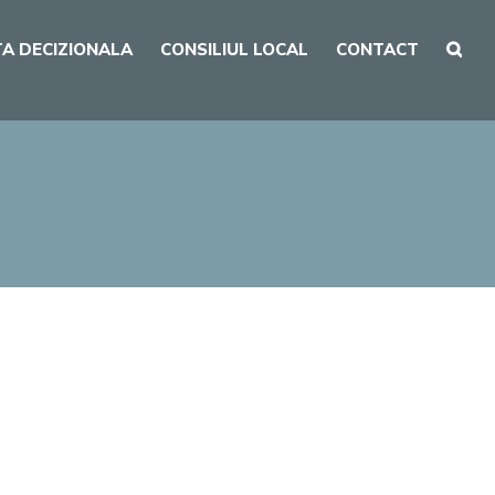
A DECIZIONALA
CONSILIUL LOCAL
CONTACT