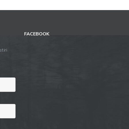
FACEBOOK
tiri