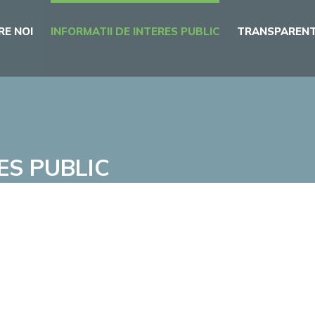
RE NOI
INFORMATII DE INTERES PUBLIC
TRANSPARENT
ES PUBLIC