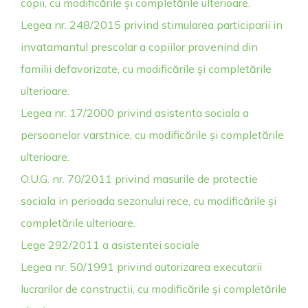
copii, cu modificările și completările ulterioare.
Legea nr. 248/2015 privind stimularea participarii in
invatamantul prescolar a copiilor provenind din
familii defavorizate, cu modificările și completările
ulterioare.
Legea nr. 17/2000 privind asistenta sociala a
persoanelor varstnice, cu modificările și completările
ulterioare.
O.U.G. nr. 70/2011 privind masurile de protectie
sociala in perioada sezonului rece, cu modificările și
completările ulterioare.
Lege 292/2011 a asistentei sociale
Legea nr. 50/1991 privind autorizarea executarii
lucrarilor de constructii, cu modificările și completările