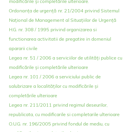
modificările și completările ulterioare.
Ordonanța de urgență nr. 21/2004 privind Sistemul
Național de Management al Situațiilor de Urgență
H.G. nr. 308 / 1995 privind organizarea si
functionarea activitatii de pregatire in domeniul
apararii civile
Legea nr. 51 / 2006 a serviciilor de utilități publice cu
modificările și completările ulterioare
Legea nr. 101 / 2006 a serviciului public de
salubrizare a localităților cu modificările și
completările ulterioare
Legea nr. 211/2011 privind regimul deseurilor,
republicata, cu modificarile si completarile ulterioare
O.U.G. nr. 196/2005 privind fondul de mediu, cu