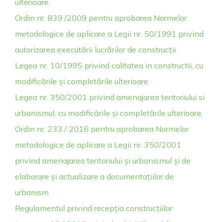
ulterioare.
Ordin nr. 839 /2009 pentru aprobarea Normelor
metodologice de aplicare a Legii nr. 50/1991 privind
autorizarea executării lucrărilor de construcții
Legea nr. 10/1995 privind calitatea in constructii, cu
modificările și completările ulterioare.
Legea nr. 350/2001 privind amenajarea teritoriului si
urbanismul, cu modificările și completările ulterioare.
Ordin nr. 233 / 2016 pentru aprobarea Normelor
metodologice de aplicare a Legii nr. 350/2001
privind amenajarea teritoriului și urbanismul și de
elaborare și actualizare a documentațiilor de
urbanism
Regulamentul privind recepția construcțiilor