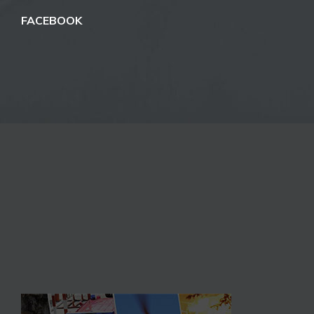
FACEBOOK