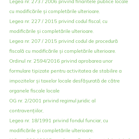
Legea nr. 273 / 2006 privind finantele publice locale
cu modificările și completările ulterioare.
Legea nr. 227 / 2015 privind codul fiscal, cu
modificările și completările ulterioare.
Legea nr. 207 / 2015 privind codul de procedură
fiscală cu modificările și completările ulterioare.
Ordinul nr. 2594/2016 privind aprobarea unor
formulare tipizate pentru activitatea de stabilire a
impozitelor și taxelor locale desfășurată de către
organele fiscale locale
OG nr. 2/2001 privind regimul juridic al
contravențiilor,
Legea nr. 18/1991 privind fondul funciar, cu
modificările și completările ulterioare.