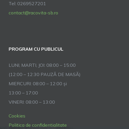
Tel: 0269527201
contact@racovita-sb.ro
PROGRAM CU PUBLICUL
LUNI, MARTI, JOI: 08:00 – 15:00
(12:00 – 12:30 PAUZĂ DE MASĂ)
MIERCURI: 08:00 – 12:00 și
13:00 – 17:00
VINERI: 08:00 – 13:00
Cookies
Politica de confidentialitate