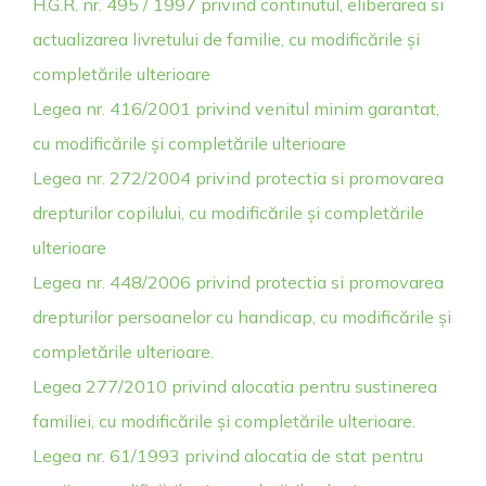
H.G.R. nr. 495 / 1997 privind continutul, eliberarea si
actualizarea livretului de familie, cu modificările și
completările ulterioare
Legea nr. 416/2001 privind venitul minim garantat,
cu modificările și completările ulterioare
Legea nr. 272/2004 privind protectia si promovarea
drepturilor copilului, cu modificările și completările
ulterioare
Legea nr. 448/2006 privind protectia si promovarea
drepturilor persoanelor cu handicap, cu modificările și
completările ulterioare.
Legea 277/2010 privind alocatia pentru sustinerea
familiei, cu modificările și completările ulterioare.
Legea nr. 61/1993 privind alocatia de stat pentru