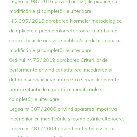
Legea nr. 98 / 2016 privind achizițiile publice, cu
modificările și completările ulterioare.
H.G. 395 / 2016 aprobarea Normelor metodologice
de aplicare a prevederilor referitoare la atribuirea
contractului de achizitie publica/acordului-cadru cu
modificările și completările ulterioare.
Ordinul nr. 75 / 2019 aprobarea Criteriilor de
performanta privind constituirea, încadrarea si
dotarea serviciilor voluntare si a serviciilor private
pentru situatii de urgentă cu modificările și
completările ulterioare.
Legea nr. 307 / 2006 privind apararea impotriva
incendiilor, cu modificările și completările ulterioare.
Legea nr. 481 / 2004 privind protectia civila, cu