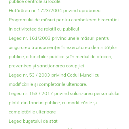
publice centrale si locale.
Hotărârea nr. 1723/2004 privind aprobarea
Programului de măsuri pentru combaterea birocrației
în activitatea de relații cu publicul
Legea nr. 161/2003 privind unele măsuri pentru
asigurarea transparenței în exercitarea demnităților
publice, a funcțiilor publice și în mediul de afaceri,
prevenirea și sancționarea corupției
Legea nr. 53 / 2003 privind Codul Muncii cu
modificările și completările ulterioare.
Legea nr. 153 / 2017 privind salarizarea personalului
platit din fonduri publice, cu modificările și
completările ulterioare
Legea bugetului de stat