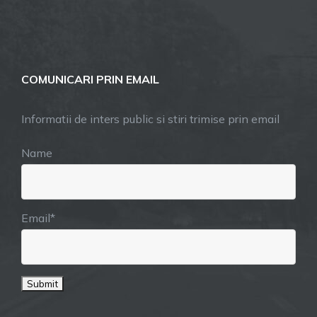
COMUNICARI PRIN EMAIL
Informatii de inters public si stiri trimise prin email
Name
Email*