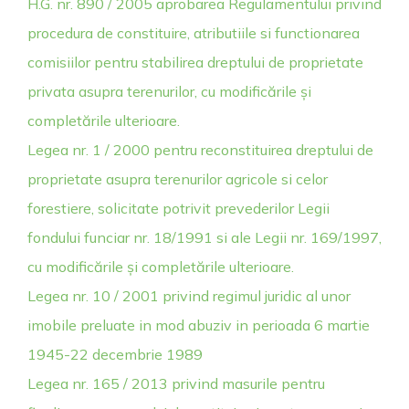
H.G. nr. 890 / 2005 aprobarea Regulamentului privind
procedura de constituire, atributiile si functionarea
comisiilor pentru stabilirea dreptului de proprietate
privata asupra terenurilor, cu modificările și
completările ulterioare.
Legea nr. 1 / 2000 pentru reconstituirea dreptului de
proprietate asupra terenurilor agricole si celor
forestiere, solicitate potrivit prevederilor Legii
fondului funciar nr. 18/1991 si ale Legii nr. 169/1997,
cu modificările și completările ulterioare.
Legea nr. 10 / 2001 privind regimul juridic al unor
imobile preluate in mod abuziv in perioada 6 martie
1945-22 decembrie 1989
Legea nr. 165 / 2013 privind masurile pentru