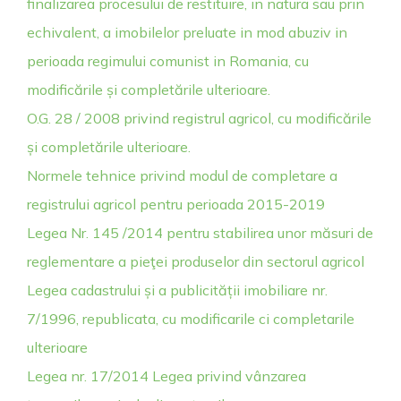
finalizarea procesului de restituire, in natura sau prin
echivalent, a imobilelor preluate in mod abuziv in
perioada regimului comunist in Romania, cu
modificările și completările ulterioare.
O.G. 28 / 2008 privind registrul agricol, cu modificările
și completările ulterioare.
Normele tehnice privind modul de completare a
registrului agricol pentru perioada 2015-2019
Legea Nr. 145 /2014 pentru stabilirea unor măsuri de
reglementare a pieţei produselor din sectorul agricol
Legea cadastrului și a publicității imobiliare nr.
7/1996, republicata, cu modificarile ci completarile
ulterioare
Legea nr. 17/2014 Legea privind vânzarea