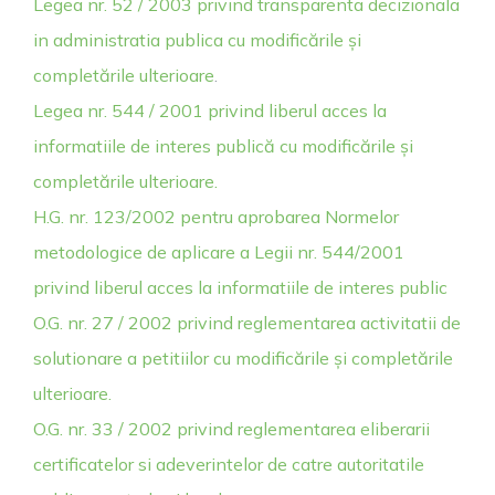
Legea nr. 52 / 2003 privind transparenta decizionala
in administratia publica cu modificările și
completările ulterioare
.
Legea nr. 544 / 2001 privind liberul acces la
informatiile de interes publică cu modificările și
completările ulterioare.
H.G. nr. 123/2002 pentru aprobarea Normelor
metodologice de aplicare a Legii nr. 544/2001
privind liberul acces la informatiile de interes public
O.G. nr. 27 / 2002 privind reglementarea activitatii de
solutionare a petitiilor cu modificările și completările
ulterioare.
O.G. nr. 33 / 2002 privind reglementarea eliberarii
certificatelor si adeverintelor de catre autoritatile