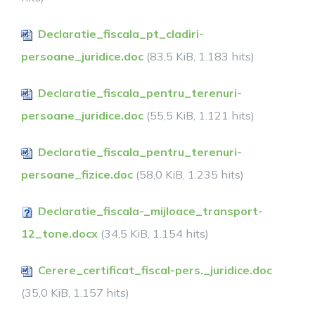
Declaratie_fiscala_pt_cladiri-
persoane_juridice.doc
(83,5 KiB, 1.183 hits)
Declaratie_fiscala_pentru_terenuri-
persoane_juridice.doc
(55,5 KiB, 1.121 hits)
Declaratie_fiscala_pentru_terenuri-
persoane_fizice.doc
(58,0 KiB, 1.235 hits)
Declaratie_fiscala-_mijloace_transport-
12_tone.docx
(34,5 KiB, 1.154 hits)
Cerere_certificat_fiscal-pers._juridice.doc
(35,0 KiB, 1.157 hits)