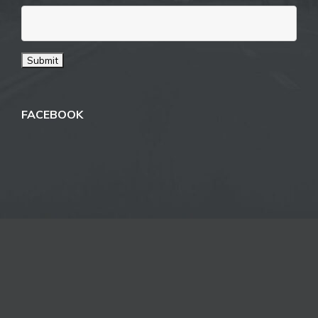
FACEBOOK