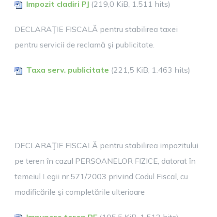
Impozit cladiri PJ
(219,0 KiB, 1.511 hits)
DECLARAŢIE FISCALĂ pentru stabilirea taxei
pentru servicii de reclamă şi publicitate.
Taxa serv. publicitate
(221,5 KiB, 1.463 hits)
DECLARAŢIE FISCALĂ pentru stabilirea impozitului
pe teren în cazul PERSOANELOR FIZICE, datorat în
temeiul Legii nr.571/2003 privind Codul Fiscal, cu
modificările şi completările ulterioare