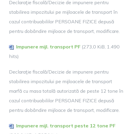
Declaraţie fiscală/Decizie de impunere pentru
stabilirea impozitului pe mijloacele de transport în
cazul contribuabililor PERSOANE FIZICE depusă
pentru dobândire mijloace de transport, modificare.
Impunere mijl. transport PF
(273,0 KiB, 1.490
hits)
Declaraţie fiscală/Decizie de impunere pentru
stabilirea impozitului pe mijloacele de transport
marfă cu masa totală autorizată de peste 12 tone în
cazul contribuabililor PERSOANE FIZICE depusă
pentru dobândire mijloace de transport, modificare.
Impunere mijl. transport peste 12 tone PF