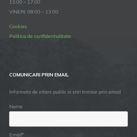
13:00 – 17:00
VINERI: 08:00 – 13:00
Cookies
Politica de confidentialitate
COMUNICARI PRIN EMAIL
Informatii de inters public si stiri trimise prin email
Name
Email*