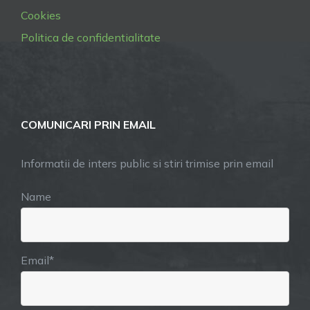
Cookies
Politica de confidentialitate
COMUNICARI PRIN EMAIL
Informatii de inters public si stiri trimise prin email
Name
Email*