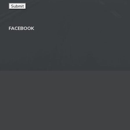
FACEBOOK