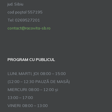
jud. Sibiu
cod poştal 557195
Tel: 0269527201
contact@racovita-sb.ro
PROGRAM CU PUBLICUL
LUNI, MARTI, JOI: 08:00 – 15:00
(12:00 – 12:30 PAUZĂ DE MASĂ)
MIERCURI: 08:00 – 12:00 și
13:00 – 17:00
VINERI: 08:00 – 13:00