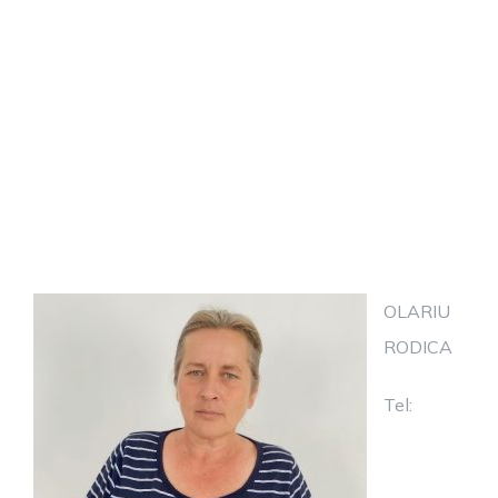
OLARIU
RODICA
Tel: