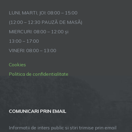
LUNI, MARTI, JOI: 08:00 – 15:00
(12:00 – 12:30 PAUZĂ DE MASĂ)
MIERCURI: 08:00 – 12:00 și
13:00 – 17:00
VINERI: 08:00 – 13:00
Cookies
Politica de confidentialitate
COMUNICARI PRIN EMAIL
Informatii de inters public si stiri trimise prin email