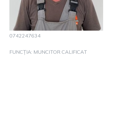
0742247634
FUNCȚIA: MUNCITOR CALIFICAT