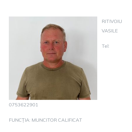
RITIVOIU
VASILE
Tel:
0753622901
FUNCȚIA: MUNCITOR CALIFICAT