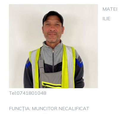
MATEI
ILIE
Tel:0741801048
FUNCȚIA: MUNCITOR NECALIFICAT