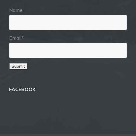
Name
Email*
FACEBOOK