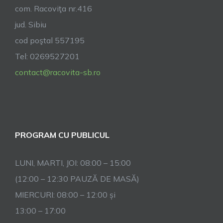
com. Racoviţa nr.416
jud. Sibiu
cod poştal 557195
Tel: 0269527201
contact@racovita-sb.ro
PROGRAM CU PUBLICUL
LUNI, MARTI, JOI: 08:00 – 15:00
(12:00 – 12:30 PAUZĂ DE MASĂ)
MIERCURI: 08:00 – 12:00 și
13:00 – 17:00