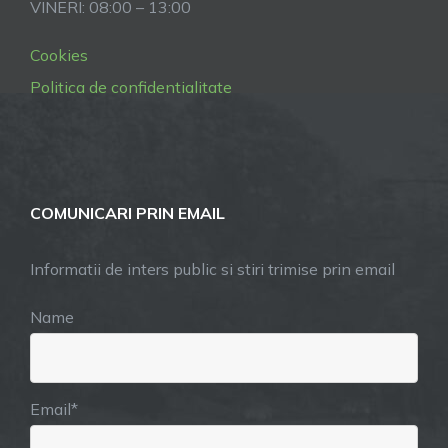
VINERI: 08:00 – 13:00
Cookies
Politica de confidentialitate
COMUNICARI PRIN EMAIL
Informatii de inters public si stiri trimise prin email
Name
Email*