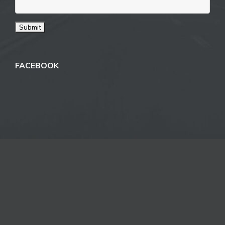
FACEBOOK