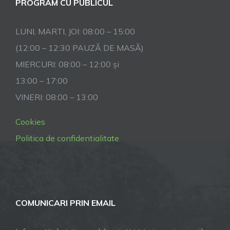
PROGRAM CU PUBLICUL
LUNI, MARTI, JOI: 08:00 – 15:00
(12:00 – 12:30 PAUZĂ DE MASĂ)
MIERCURI: 08:00 – 12:00 și
13:00 – 17:00
VINERI: 08:00 – 13:00
Cookies
Politica de confidentialitate
COMUNICARI PRIN EMAIL