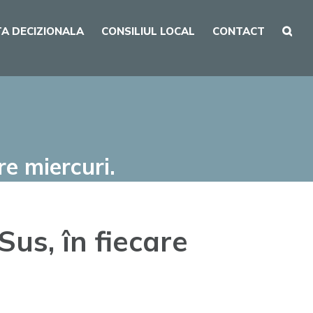
A DECIZIONALA
CONSILIUL LOCAL
CONTACT
re miercuri.
us, în fiecare