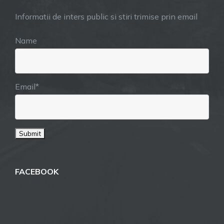
Informatii de inters public si stiri trimise prin email
Name
Email*
FACEBOOK