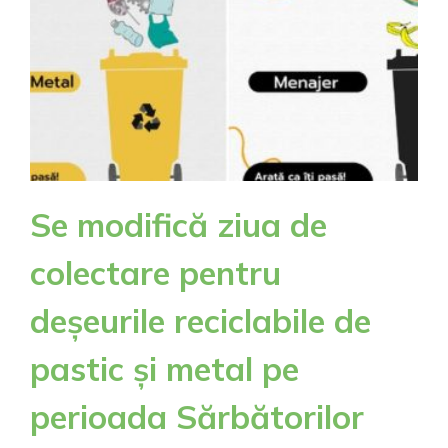
Se modifică ziua de
colectare pentru
deșeurile reciclabile de
pastic și metal pe
perioada Sărbătorilor