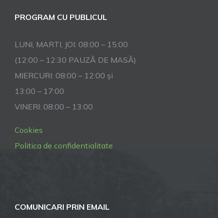
PROGRAM CU PUBLICUL
LUNI, MARTI, JOI: 08:00 – 15:00
(12:00 – 12:30 PAUZĂ DE MASĂ)
MIERCURI: 08:00 – 12:00 și
13:00 – 17:00
VINERI: 08:00 – 13:00
Cookies
Politica de confidentialitate
COMUNICARI PRIN EMAIL