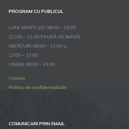
PROGRAM CU PUBLICUL
LUNI, MARTI, JOI: 08:00 – 15:00
(12:00 – 12:30 PAUZĂ DE MASĂ)
MIERCURI: 08:00 – 12:00 și
13:00 – 17:00
VINERI: 08:00 – 13:00
Cookies
Politica de confidentialitate
COMUNICARI PRIN EMAIL