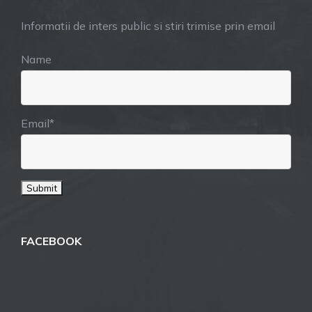
Informatii de inters public si stiri trimise prin email
Name
Email*
FACEBOOK