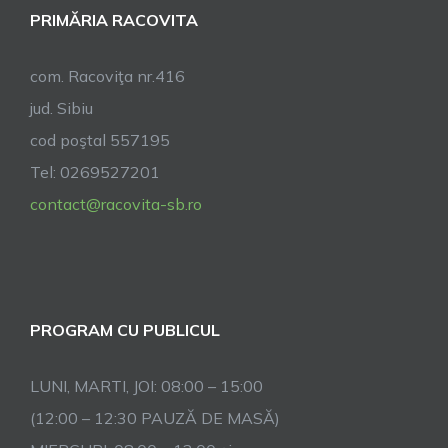
PRIMĂRIA RACOVITA
com. Racoviţa nr.416
jud. Sibiu
cod poştal 557195
Tel: 0269527201
contact@racovita-sb.ro
PROGRAM CU PUBLICUL
LUNI, MARTI, JOI: 08:00 – 15:00
(12:00 – 12:30 PAUZĂ DE MASĂ)