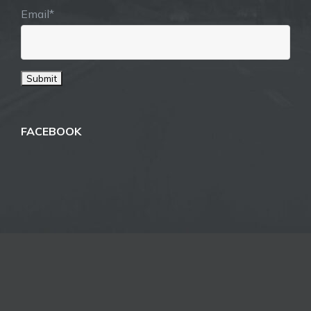
Email*
FACEBOOK