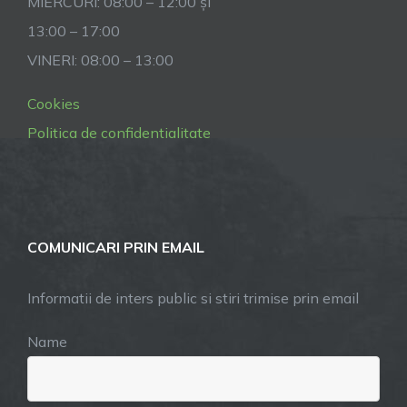
MIERCURI: 08:00 – 12:00 și
13:00 – 17:00
VINERI: 08:00 – 13:00
Cookies
Politica de confidentialitate
COMUNICARI PRIN EMAIL
Informatii de inters public si stiri trimise prin email
Name