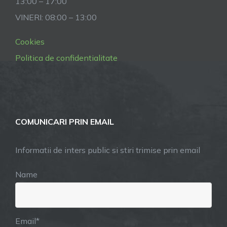
13:00 – 17:00
VINERI: 08:00 – 13:00
Cookies
Politica de confidentialitate
COMUNICARI PRIN EMAIL
Informatii de inters public si stiri trimise prin email
Name
Email*