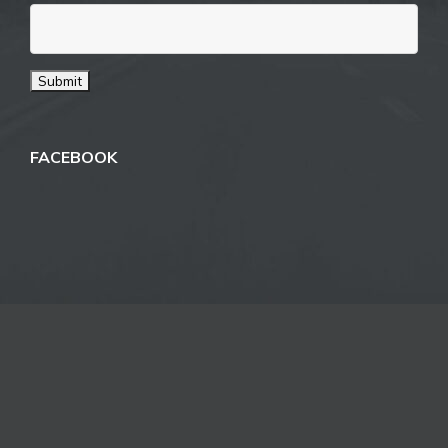
FACEBOOK