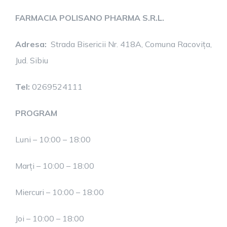
FARMACIA POLISANO PHARMA S.R.L.
Adresa:
Strada Bisericii Nr. 418A, Comuna Racovița,
Jud. Sibiu
Tel:
0269524111
PROGRAM
Luni – 10:00 – 18:00
Marți – 10:00 – 18:00
Miercuri – 10:00 – 18:00
Joi – 10:00 – 18:00