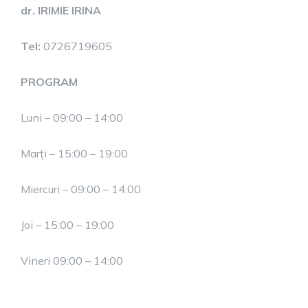
dr. IRIMIE IRINA
Tel:
0726719605
PROGRAM
Luni – 09:00 – 14:00
Marți – 15:00 – 19:00
Miercuri – 09:00 – 14:00
Joi – 15:00 – 19:00
Vineri 09:00 – 14:00