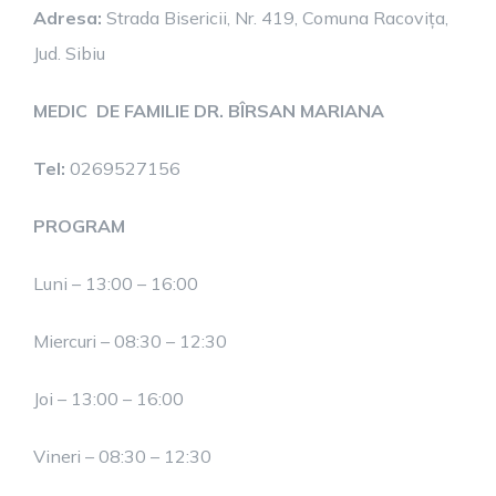
Adresa:
Strada Bisericii, Nr. 419, Comuna Racovița,
Jud. Sibiu
MEDIC DE FAMILIE DR. BÎRSAN MARIANA
Tel:
0269527156
PROGRAM
Luni – 13:00 – 16:00
Miercuri – 08:30 – 12:30
Joi – 13:00 – 16:00
Vineri – 08:30 – 12:30