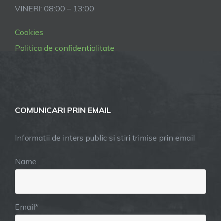
VINERI: 08:00 – 13:00
Cookies
Politica de confidentialitate
COMUNICARI PRIN EMAIL
Informatii de inters public si stiri trimise prin email
Name
Email*