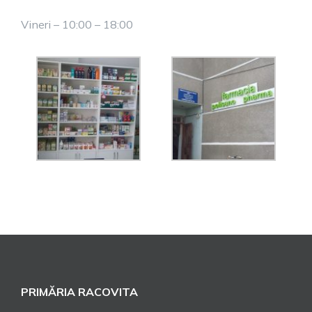
Vineri – 10:00 – 18:00
PRIMĂRIA RACOVITA