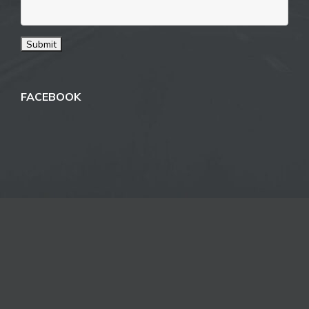
FACEBOOK