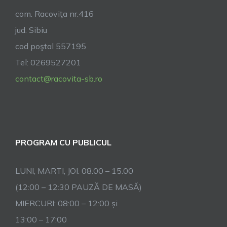
com. Racoviţa nr.416
jud. Sibiu
cod poştal 557195
Tel: 0269527201
contact@racovita-sb.ro
PROGRAM CU PUBLICUL
LUNI, MARTI, JOI: 08:00 – 15:00
(12:00 – 12:30 PAUZĂ DE MASĂ)
MIERCURI: 08:00 – 12:00 și
13:00 – 17:00