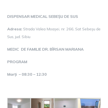
DISPENSAR MEDICAL SEBEȘU DE SUS
Adresa:
Strada Valea Moașei, nr. 266, Sat Sebeșu de
Sus, jud. Sibiu
MEDIC DE FAMILIE DR. BÎRSAN MARIANA
PROGRAM
Marți – 08:30 – 12:30