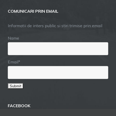
COMUNICARI PRIN EMAIL
Informatii de inters public si stiri trimise prin email
Name
Email*
FACEBOOK