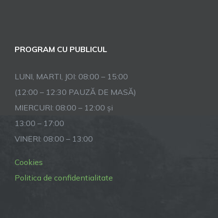
PROGRAM CU PUBLICUL
LUNI, MARTI, JOI: 08:00 – 15:00
(12:00 – 12:30 PAUZĂ DE MASĂ)
MIERCURI: 08:00 – 12:00 și
13:00 – 17:00
VINERI: 08:00 – 13:00
Cookies
Politica de confidentialitate