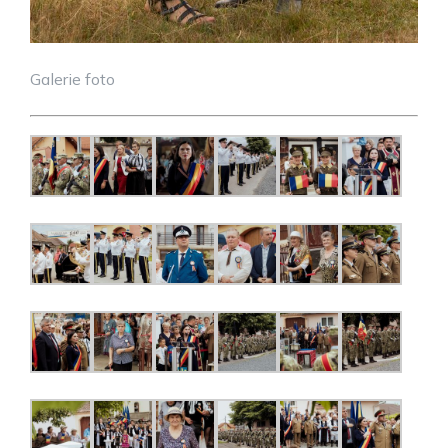
Galerie foto