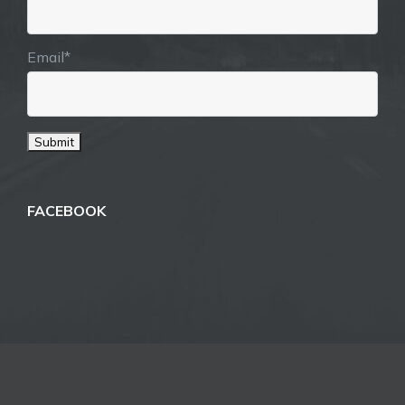
Email*
FACEBOOK