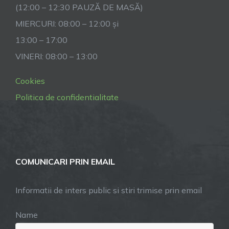
(12:00 – 12:30 PAUZĂ DE MASĂ)
MIERCURI: 08:00 – 12:00 și
13:00 – 17:00
VINERI: 08:00 – 13:00
Cookies
Politica de confidentialitate
COMUNICARI PRIN EMAIL
Informatii de inters public si stiri trimise prin email
Name