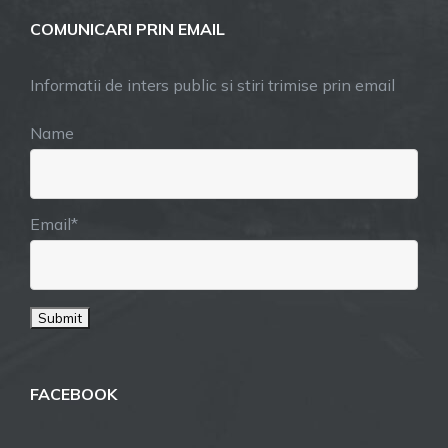
COMUNICARI PRIN EMAIL
Informatii de inters public si stiri trimise prin email
Name
Email*
FACEBOOK