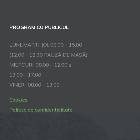
PROGRAM CU PUBLICUL
LUNI, MARTI, JOI: 08:00 – 15:00
(12:00 – 12:30 PAUZĂ DE MASĂ)
MIERCURI: 08:00 – 12:00 și
13:00 – 17:00
VINERI: 08:00 – 13:00
Cookies
Politica de confidentialitate