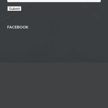
FACEBOOK