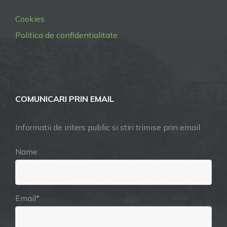
Cookies
Politica de confidentialitate
COMUNICARI PRIN EMAIL
Informatii de inters public si stiri trimise prin email
Name
Email*