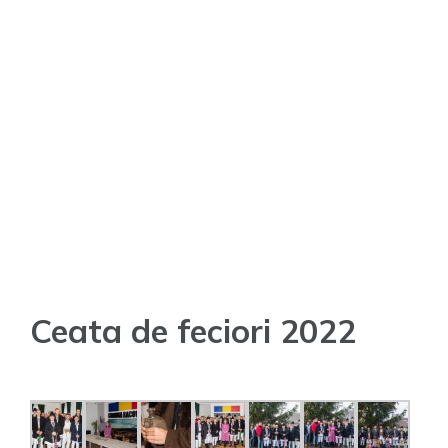
Ceata de feciori 2022