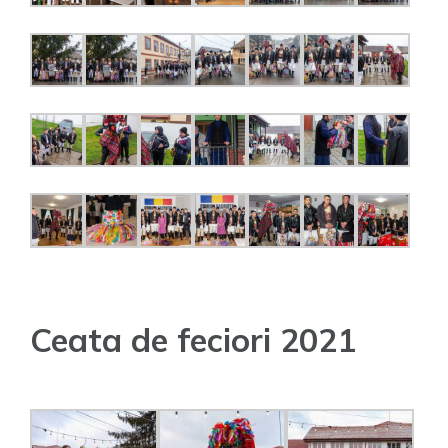
Ceata de feciori 2021