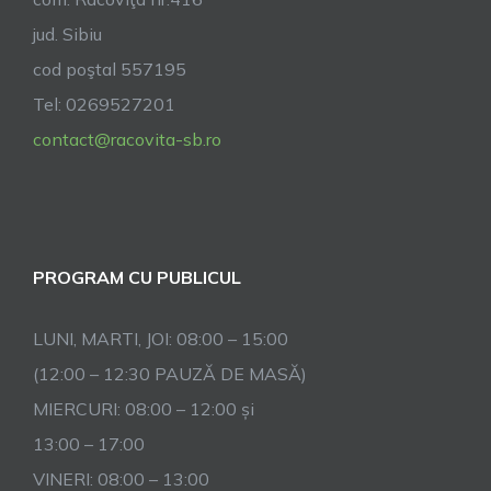
jud. Sibiu
cod poştal 557195
Tel: 0269527201
contact@racovita-sb.ro
PROGRAM CU PUBLICUL
LUNI, MARTI, JOI: 08:00 – 15:00
(12:00 – 12:30 PAUZĂ DE MASĂ)
MIERCURI: 08:00 – 12:00 și
13:00 – 17:00
VINERI: 08:00 – 13:00