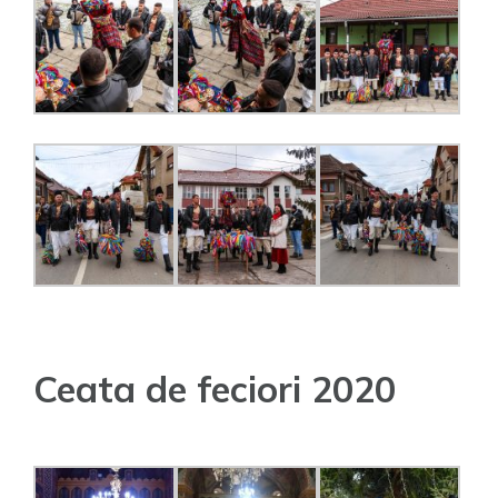
Ceata de feciori 2020