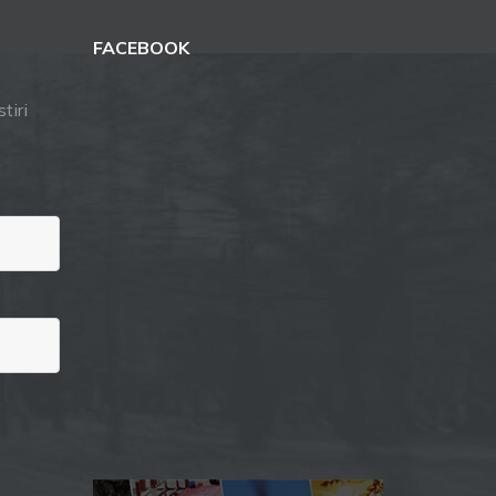
FACEBOOK
tiri