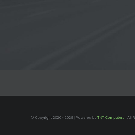
© Copyright 2020 -
2026 | Powered by
TNT Computers
| All 