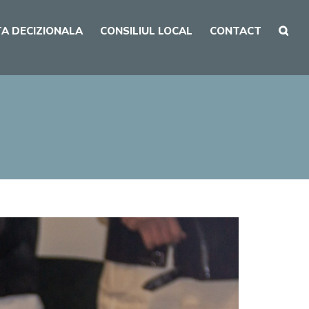
A DECIZIONALA
CONSILIUL LOCAL
CONTACT