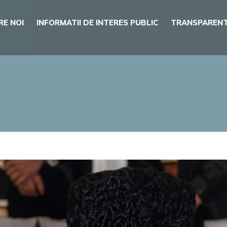
RE NOI
INFORMATII DE INTERES PUBLIC
TRANSPARENT