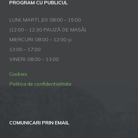
PROGRAM CU PUBLICUL
LUNI, MARTI, JOI: 08:00 – 15:00
(12:00 – 12:30 PAUZĂ DE MASĂ)
MIERCURI: 08:00 – 12:00 și
13:00 – 17:00
VINERI: 08:00 – 13:00
Cookies
Politica de confidentialitate
COMUNICARI PRIN EMAIL