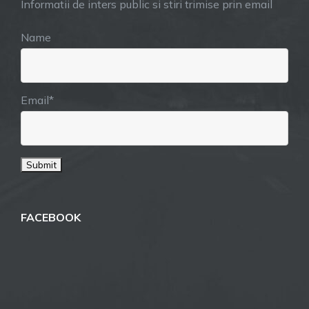
Informatii de inters public si stiri trimise prin email
Name
Email*
FACEBOOK