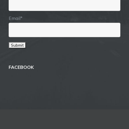
Email*
FACEBOOK