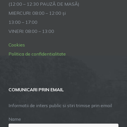
(12:00 – 12:30 PAUZĂ DE MASĂ)
MIERCURI: 08:00 – 12:00 și
13:00 – 17:00
VINERI: 08:00 – 13:00
Cookies
Politica de confidentialitate
COMUNICARI PRIN EMAIL
Informatii de inters public si stiri trimise prin email
Name