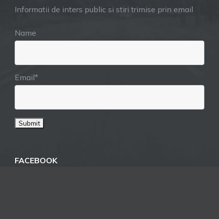
Informatii de inters public si stiri trimise prin email
Name
Email*
FACEBOOK