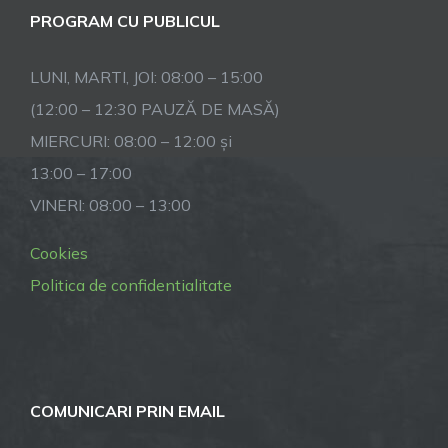
PROGRAM CU PUBLICUL
LUNI, MARTI, JOI: 08:00 – 15:00
(12:00 – 12:30 PAUZĂ DE MASĂ)
MIERCURI: 08:00 – 12:00 și
13:00 – 17:00
VINERI: 08:00 – 13:00
Cookies
Politica de confidentialitate
COMUNICARI PRIN EMAIL