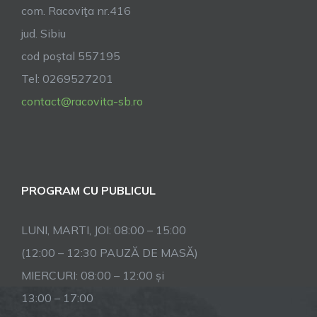
com. Racoviţa nr.416
jud. Sibiu
cod poştal 557195
Tel: 0269527201
contact@racovita-sb.ro
PROGRAM CU PUBLICUL
LUNI, MARTI, JOI: 08:00 – 15:00
(12:00 – 12:30 PAUZĂ DE MASĂ)
MIERCURI: 08:00 – 12:00 și
13:00 – 17:00