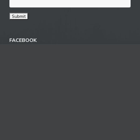
FACEBOOK