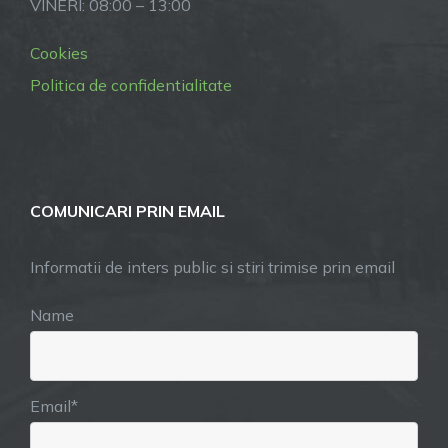
VINERI: 08:00 – 13:00
Cookies
Politica de confidentialitate
COMUNICARI PRIN EMAIL
Informatii de inters public si stiri trimise prin email
Name
Email*