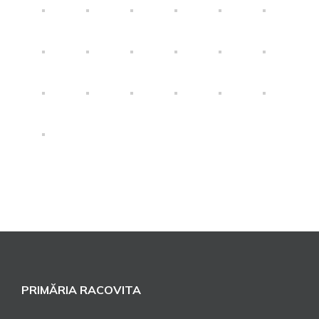
PRIMĂRIA RACOVITA