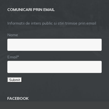
COMUNICARI PRIN EMAIL
Informatii de inters public si stiri trimise prin email
Name
Email*
FACEBOOK