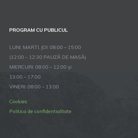
PROGRAM CU PUBLICUL
LUNI, MARTI, JOI: 08:00 – 15:00
(12:00 – 12:30 PAUZĂ DE MASĂ)
MIERCURI: 08:00 – 12:00 și
13:00 – 17:00
VINERI: 08:00 – 13:00
Cookies
Politica de confidentialitate