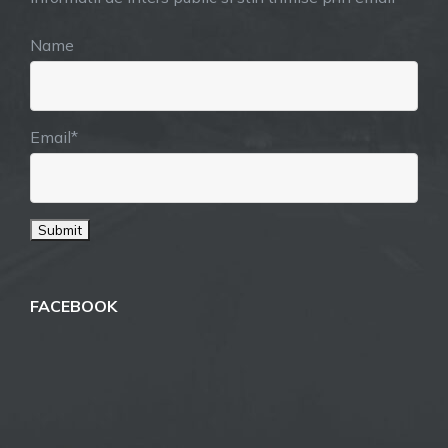
Name
Email*
FACEBOOK