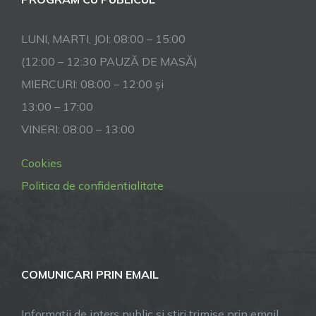
LUNI, MARTI, JOI: 08:00 – 15:00
(12:00 – 12:30 PAUZĂ DE MASĂ)
MIERCURI: 08:00 – 12:00 și
13:00 – 17:00
VINERI: 08:00 – 13:00
Cookies
Politica de confidentialitate
COMUNICARI PRIN EMAIL
Informatii de inters public si stiri trimise prin email