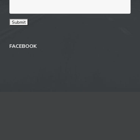
FACEBOOK