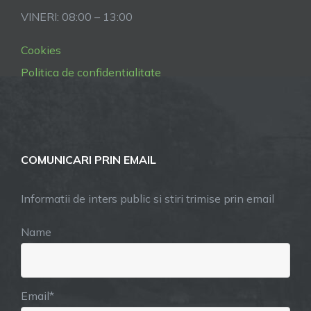
VINERI: 08:00 – 13:00
Cookies
Politica de confidentialitate
COMUNICARI PRIN EMAIL
Informatii de inters public si stiri trimise prin email
Name
Email*