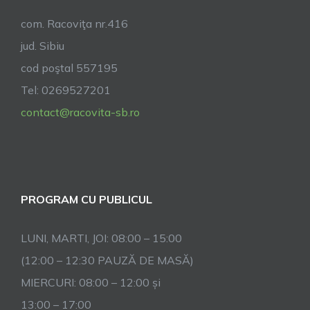
com. Racoviţa nr.416
jud. Sibiu
cod poştal 557195
Tel: 0269527201
contact@racovita-sb.ro
PROGRAM CU PUBLICUL
LUNI, MARTI, JOI: 08:00 – 15:00
(12:00 – 12:30 PAUZĂ DE MASĂ)
MIERCURI: 08:00 – 12:00 și
13:00 – 17:00