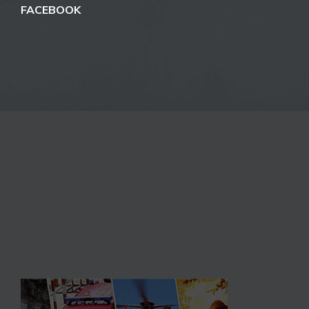
FACEBOOK