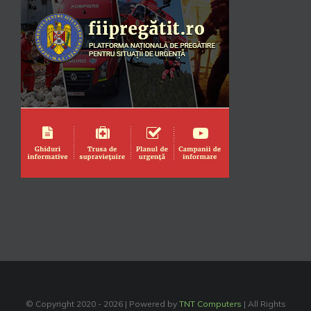
© Copyright 2020 -
2026 | Powered by
TNT Computers
| All Rights