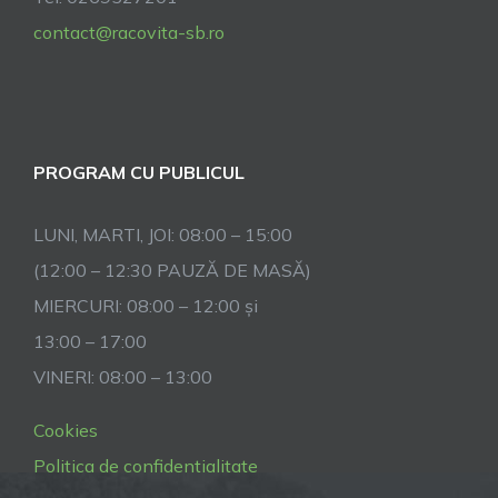
contact@racovita-sb.ro
PROGRAM CU PUBLICUL
LUNI, MARTI, JOI: 08:00 – 15:00
(12:00 – 12:30 PAUZĂ DE MASĂ)
MIERCURI: 08:00 – 12:00 și
13:00 – 17:00
VINERI: 08:00 – 13:00
Cookies
Politica de confidentialitate