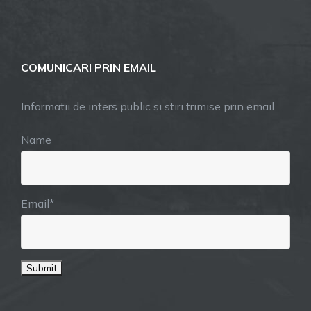
COMUNICARI PRIN EMAIL
Informatii de inters public si stiri trimise prin email
Name
Email*