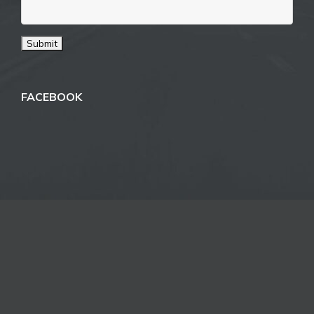
FACEBOOK