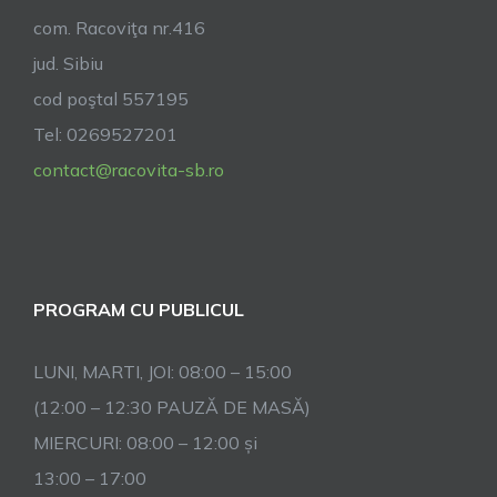
com. Racoviţa nr.416
jud. Sibiu
cod poştal 557195
Tel: 0269527201
contact@racovita-sb.ro
PROGRAM CU PUBLICUL
LUNI, MARTI, JOI: 08:00 – 15:00
(12:00 – 12:30 PAUZĂ DE MASĂ)
MIERCURI: 08:00 – 12:00 și
13:00 – 17:00