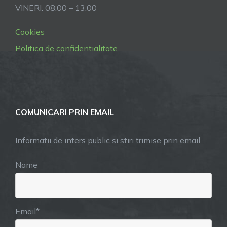
VINERI: 08:00 – 13:00
Cookies
Politica de confidentialitate
COMUNICARI PRIN EMAIL
Informatii de inters public si stiri trimise prin email
Name
Email*