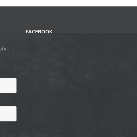
FACEBOOK
tiri