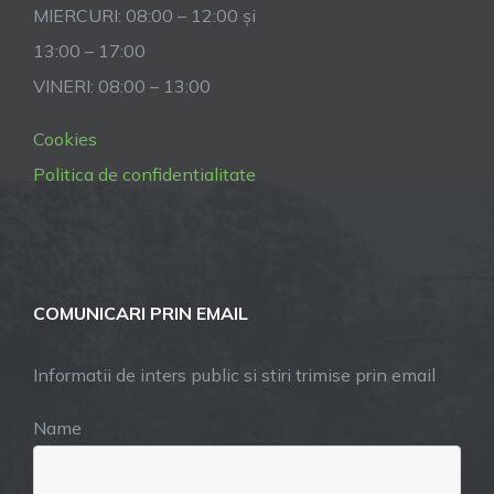
MIERCURI: 08:00 – 12:00 și
13:00 – 17:00
VINERI: 08:00 – 13:00
Cookies
Politica de confidentialitate
COMUNICARI PRIN EMAIL
Informatii de inters public si stiri trimise prin email
Name