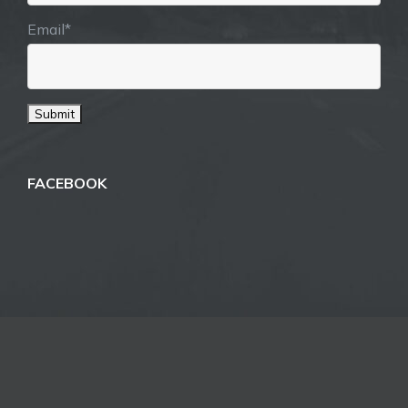
Email*
FACEBOOK