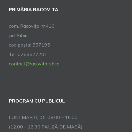
PRIMĂRIA RACOVITA
com. Racoviţa nr.416
jud. Sibiu
cod poştal 557195
Tel: 0269527201
contact@racovita-sb.ro
PROGRAM CU PUBLICUL
LUNI, MARTI, JOI: 08:00 – 15:00
(12:00 – 12:30 PAUZĂ DE MASĂ)