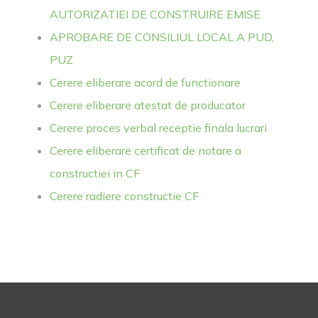
AUTORIZATIEI DE CONSTRUIRE EMISE
APROBARE DE CONSILIUL LOCAL A PUD,
PUZ
Cerere eliberare acord de functionare
Cerere eliberare atestat de producator
Cerere proces verbal receptie finala lucrari
Cerere eliberare certificat de notare a
constructiei in CF
Cerere radiere constructie CF