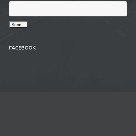
FACEBOOK