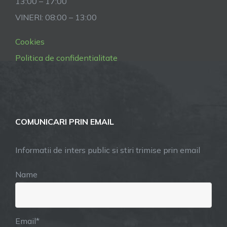
13:00 – 17:00
VINERI: 08:00 – 13:00
Cookies
Politica de confidentialitate
COMUNICARI PRIN EMAIL
Informatii de inters public si stiri trimise prin email
Name
Email*