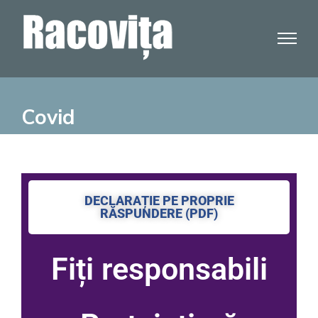
Covid
DECLARAȚIE PE PROPRIE
RĂSPUNDERE (PDF)
Fiți responsabili