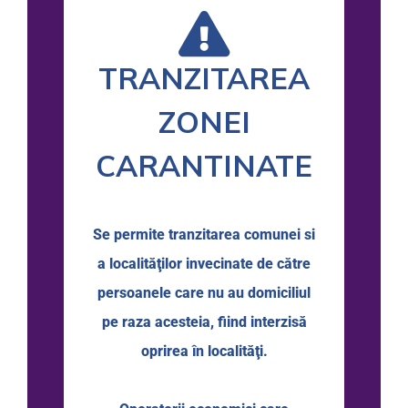
TRANZITAREA
ZONEI
CARANTINATE
Se permite tranzitarea comunei si
a localităţilor invecinate de către
persoanele care nu au domiciliul
pe raza acesteia, fiind interzisă
oprirea în localităţi.