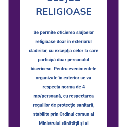
RELIGIOASE
Se permite oficierea slujbelor
religioase doar în exteriorul
clădirilor, cu excepţia celor la care
participă doar personalul
bisericesc. Pentru evenimentele
organizate în exterior se va
respecta norma de 4
mp/persoană, cu respectarea
regulilor de protecţie sanitară,
stabilite prin Ordinul comun al
Ministrului sănătăţii şi al