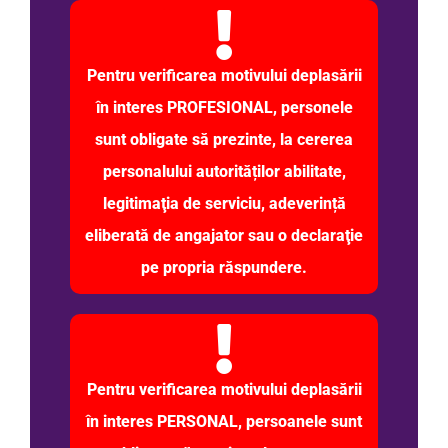
Pentru verificarea motivului deplasării
în interes PROFESIONAL, personele
sunt obligate să prezinte, la cererea
personalului autorităților abilitate,
legitimaţia de serviciu, adeverință
eliberată de angajator sau o declaraţie
pe propria răspundere.
Pentru verificarea motivului deplasării
în interes PERSONAL, persoanele sunt