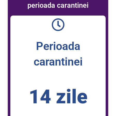
perioada carantinei
Perioada
carantinei
14 zile