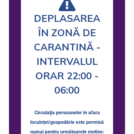
DEPLASAREA
ÎN ZONĂ DE
CARANTINĂ -
INTERVALUL
ORAR 22:00 -
06:00
Circulaţia persoanelor în afara
locuinței/gospodărie este permisă
numai pentru următoarele motive: