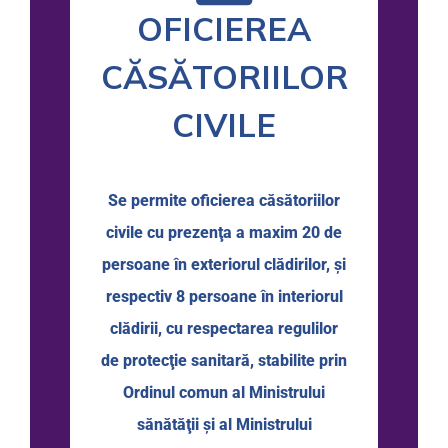
OFICIEREA
CĂSĂTORIILOR
CIVILE
Se permite oficierea căsătoriilor
civile cu prezenţa a maxim 20 de
persoane în exteriorul clădirilor, și
respectiv 8 persoane în interiorul
clădirii, cu respectarea regulilor
de protecţie sanitară, stabilite prin
Ordinul comun al Ministrului
sănătăţii şi al Ministrului