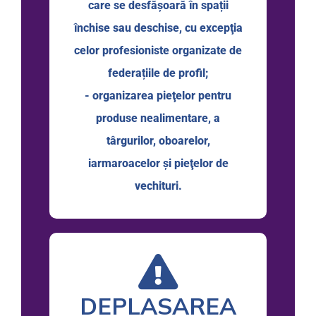
care se desfăşoară în spații
închise sau deschise, cu excepţia
celor profesioniste organizate de
federațiile de profil;
- organizarea pieţelor pentru
produse nealimentare, a
târgurilor, oboarelor,
iarmaroacelor și pieţelor de
vechituri.
DEPLASAREA