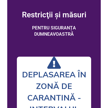
Restricţii și măsuri
PENTRU SIGURANȚA
DUMNEAVOASTRĂ
DEPLASAREA ÎN
ZONĂ DE
CARANTINĂ -