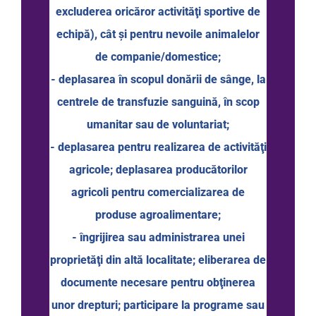
excluderea oricăror activităţi sportive de
echipă), cât şi pentru nevoile animalelor
de companie/domestice;
- deplasarea în scopul donării de sânge, la
centrele de transfuzie sanguină, în scop
umanitar sau de voluntariat;
- deplasarea pentru realizarea de activităţi
agricole; deplasarea producătorilor
agricoli pentru comercializarea de
produse agroalimentare;
- îngrijirea sau administrarea unei
proprietăţi din altă localitate; eliberarea de
documente necesare pentru obţinerea
unor drepturi; participare la programe sau