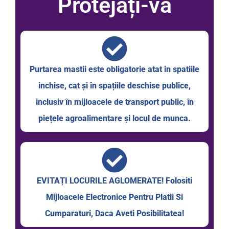
Protejați-vă
Purtarea mastii este obligatorie atat in spatiile
inchise, cat și în spațiile deschise publice,
inclusiv în mijloacele de transport public, în
piețele agroalimentare și locul de munca.
EVITAȚI LOCURILE AGLOMERATE! Folositi
Mijloacele Electronice Pentru Platii Si
Cumparaturi, Daca Aveti Posibilitatea!