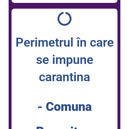
Perimetrul în care
se impune
carantina
- Comuna