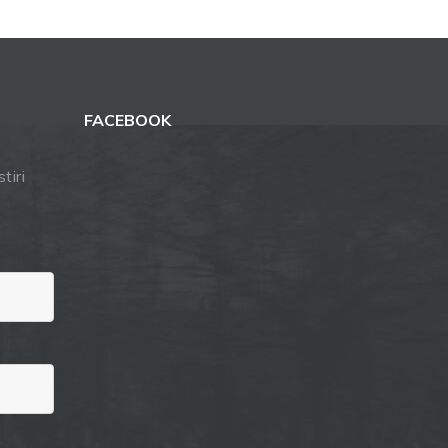
FACEBOOK
tiri