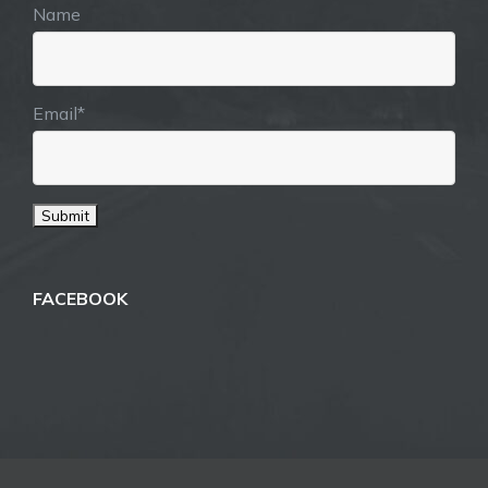
Name
Email*
FACEBOOK