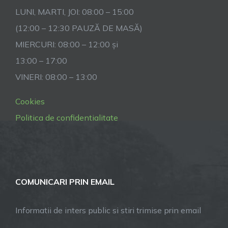
LUNI, MARTI, JOI: 08:00 – 15:00
(12:00 – 12:30 PAUZĂ DE MASĂ)
MIERCURI: 08:00 – 12:00 și
13:00 – 17:00
VINERI: 08:00 – 13:00
Cookies
Politica de confidentialitate
COMUNICARI PRIN EMAIL
Informatii de inters public si stiri trimise prin email