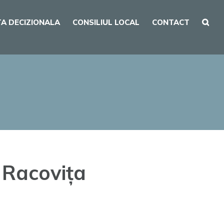
A DECIZIONALA
CONSILIUL LOCAL
CONTACT
 Racovița