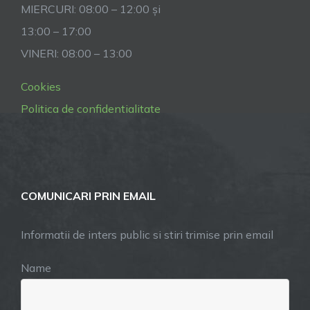
MIERCURI: 08:00 – 12:00 și
13:00 – 17:00
VINERI: 08:00 – 13:00
Cookies
Politica de confidentialitate
COMUNICARI PRIN EMAIL
Informatii de inters public si stiri trimise prin email
Name