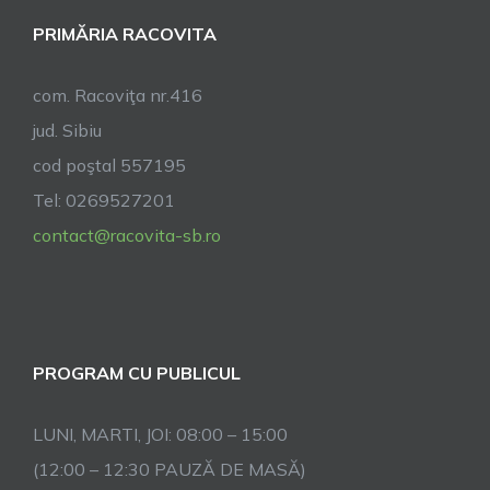
PRIMĂRIA RACOVITA
com. Racoviţa nr.416
jud. Sibiu
cod poştal 557195
Tel: 0269527201
contact@racovita-sb.ro
PROGRAM CU PUBLICUL
LUNI, MARTI, JOI: 08:00 – 15:00
(12:00 – 12:30 PAUZĂ DE MASĂ)