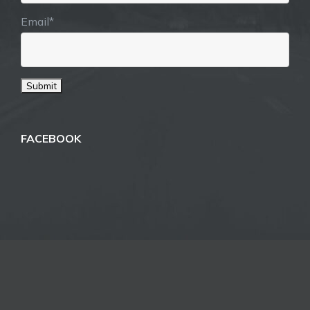
Email*
FACEBOOK