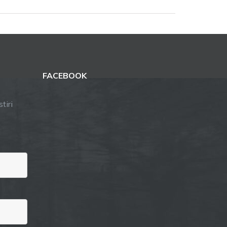
FACEBOOK
tiri