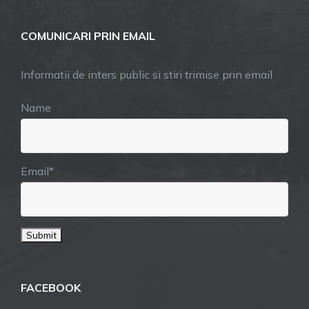
COMUNICARI PRIN EMAIL
Informatii de inters public si stiri trimise prin email
Name
Email*
FACEBOOK