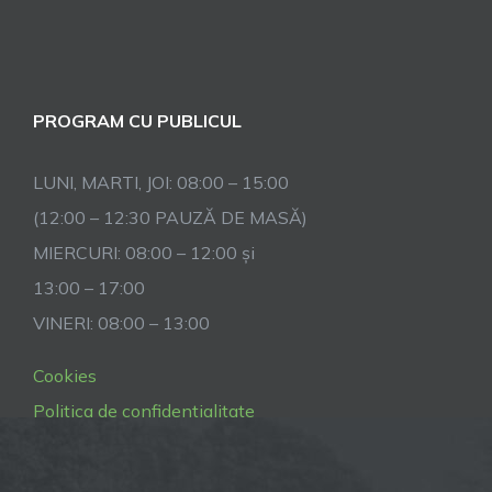
PROGRAM CU PUBLICUL
LUNI, MARTI, JOI: 08:00 – 15:00
(12:00 – 12:30 PAUZĂ DE MASĂ)
MIERCURI: 08:00 – 12:00 și
13:00 – 17:00
VINERI: 08:00 – 13:00
Cookies
Politica de confidentialitate