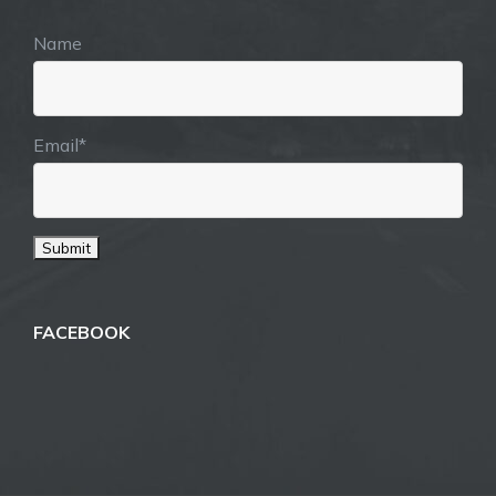
Name
Email*
FACEBOOK