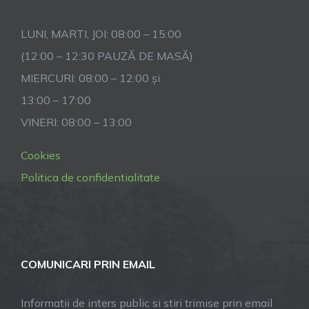
LUNI, MARTI, JOI: 08:00 – 15:00
(12:00 – 12:30 PAUZĂ DE MASĂ)
MIERCURI: 08:00 – 12:00 și
13:00 – 17:00
VINERI: 08:00 – 13:00
Cookies
Politica de confidentialitate
COMUNICARI PRIN EMAIL
Informatii de inters public si stiri trimise prin email