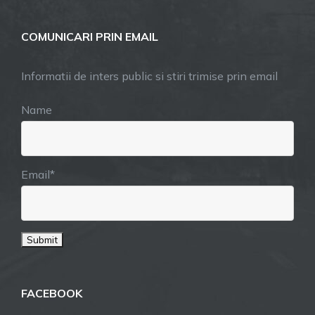
COMUNICARI PRIN EMAIL
Informatii de inters public si stiri trimise prin email
Name
Email*
FACEBOOK