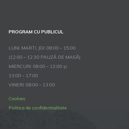
PROGRAM CU PUBLICUL
LUNI, MARTI, JOI: 08:00 – 15:00
(12:00 – 12:30 PAUZĂ DE MASĂ)
MIERCURI: 08:00 – 12:00 și
13:00 – 17:00
VINERI: 08:00 – 13:00
Cookies
Politica de confidentialitate