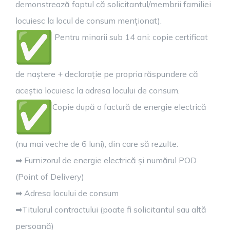
demonstrează faptul că solicitantul/membrii familiei
locuiesc la locul de consum menționat).
Pentru minorii sub 14 ani: copie certificat
de naștere + declarație pe propria răspundere că
aceștia locuiesc la adresa locului de consum.
Copie după o factură de energie electrică
(nu mai veche de 6 luni), din care să rezulte:
➡ Furnizorul de energie electrică și numărul POD
(Point of Delivery)
➡ Adresa locului de consum
➡Titularul contractului (poate fi solicitantul sau altă
persoană)