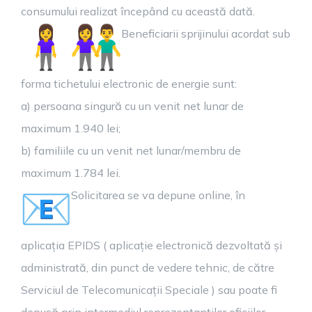
consumului realizat începând cu această dată.
Beneficiarii sprijinului acordat sub
forma tichetului electronic de energie sunt:
a) persoana singură cu un venit net lunar de
maximum 1.940 lei;
b) familiile cu un venit net lunar/membru de
maximum 1.784 lei.
Solicitarea se va depune online, în
aplicația EPIDS ( aplicație electronică dezvoltată și
administrată, din punct de vedere tehnic, de către
Serviciul de Telecomunicații Speciale ) sau poate fi